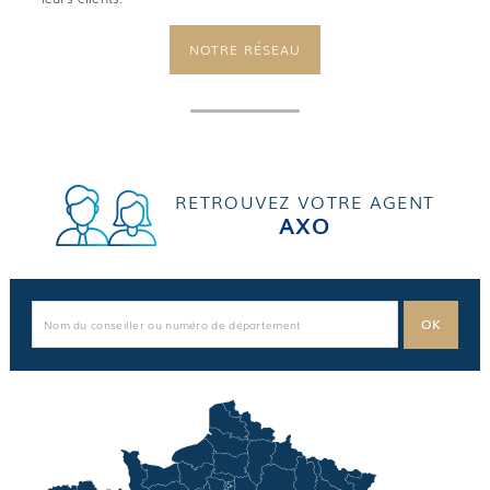
NOTRE RÉSEAU
RETROUVEZ VOTRE AGENT
AXO