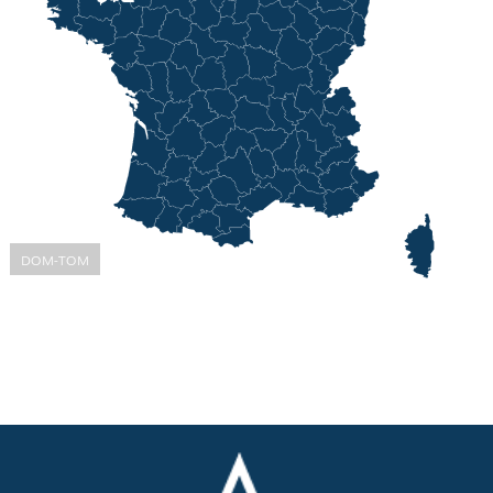
DOM-TOM