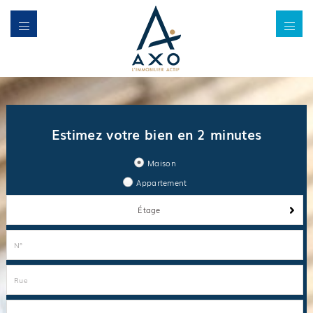
Estimez votre bien en 2 minutes