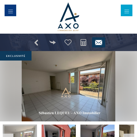
EXCLUSIVITÉ