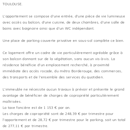
TOULOUSE.
L'appartement se compose d'une entrée, d'une pièce de vie lumineuse
avec accès au balcon, d'une cuisine, de deux chambres, d'une salle de
bains avec baignoire ainsi que d'un WC indépendant.
Une place de parking couverte privative en sous-sol complète ce bien.
Ce logement offre un cadre de vie particulièrement agréable grâce à
son balcon donnant sur de la végétation, sans aucun vis-à-vis. La
résidence bénéficie d'un emplacement recherché, à proximité
immédiate des accès rocade, du métro Borderouge, des commerces,
des transports et de l'ensemble des services du quotidien.
L'immeuble ne nécessite aucun travaux à prévoir et présente le grand
avantage de bénéficier de charges de copropriété particulièrement
maîtrisées.
La taxe foncière est de 1 153 € par an.
Les charges de copropriété sont de 248,39 € par trimestre pour
l'appartement et de 28,72 € par trimestre pour le parking, soit un total
de 277,11 € par trimestre.