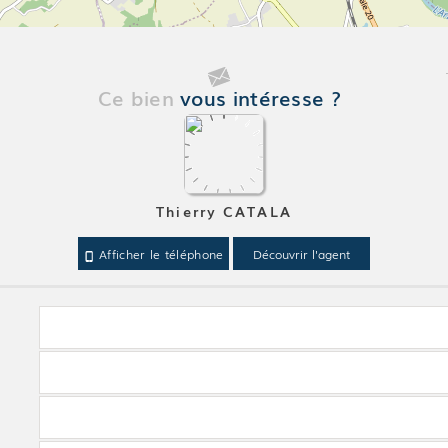
Ce bien
vous intéresse ?
Thierry CATALA
Afficher le téléphone
Découvrir l'agent