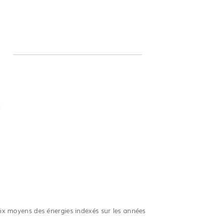
ix moyens des énergies indexés sur les années