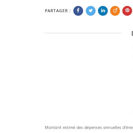
PARTAGER :
Montant estimé des dépenses annuelles d'éner