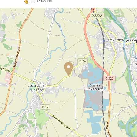
BANQUES