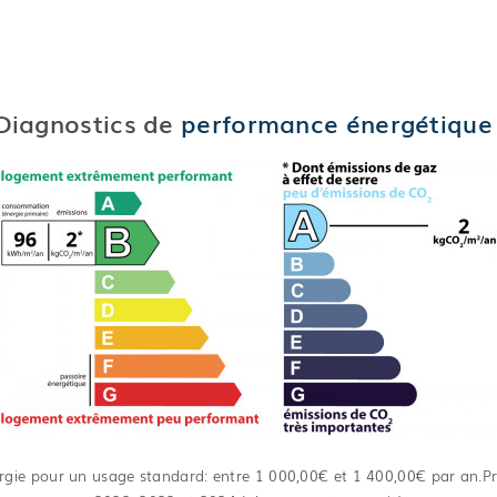
Diagnostics de
performance énergétique
gie pour un usage standard: entre 1 000,00€ et 1 400,00€ par an.Pr