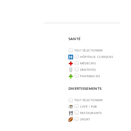
SANTÉ
TOUT SÉLECTIONNER
HÔPITAUX, CLINIQUES
MÉDECINS
DENTISTES
PHARMACIES
DIVERTISSEMENTS
TOUT SÉLECTIONNER
CAFÉ / PUB
RESTAURANTS
SPORT