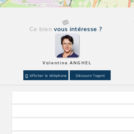
Ce bien
vous intéresse ?
Valentina ANGHEL
Afficher le téléphone
Découvrir l'agent