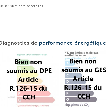
ur (8 000 € hors honoraires).
Diagnostics de
performance énergétique