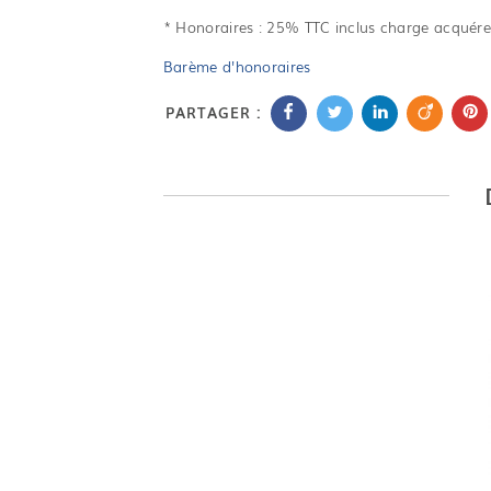
* Honoraires : 25% TTC inclus charge acquére
Barème d'honoraires
PARTAGER :