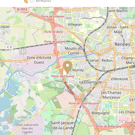
BANQUES