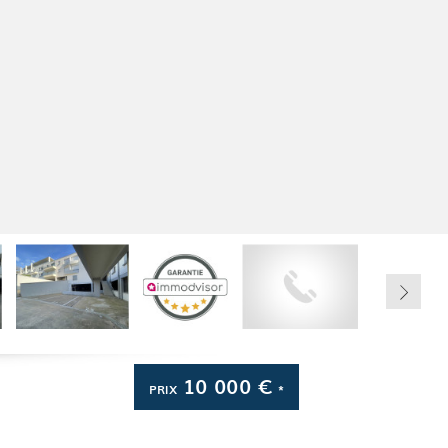
10 000 €
PRIX
*